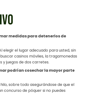
IVO
 tomar medidas para detenerlos de
l elegir el lugar adecuado para usted, sin
l buscar casinos móviles, la tragamonedas
 y juegos de dos carretes.
 mar podrían cosechar la mayor parte
e hilo, sobre todo asegurándose de que el
r un concurso de póquer si no puedes