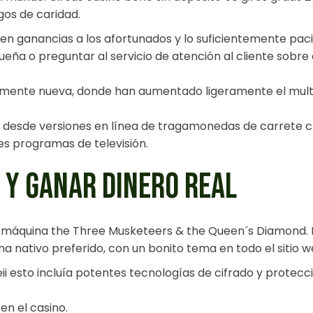
gos de caridad.
en ganancias a los afortunados y lo suficientemente pac
eña o preguntar al servicio de atención al cliente sobre el
tivamente nueva, donde han aumentado ligeramente el mult
es desde versiones en línea de tragamonedas de carrete 
es programas de televisión.
 Y GANAR DINERO REAL
a máquina the Three Musketeers & the Queen´s Diamond. L
ma nativo preferido, con un bonito tema en todo el sitio w
esto incluía potentes tecnologías de cifrado y protecci
en el casino.