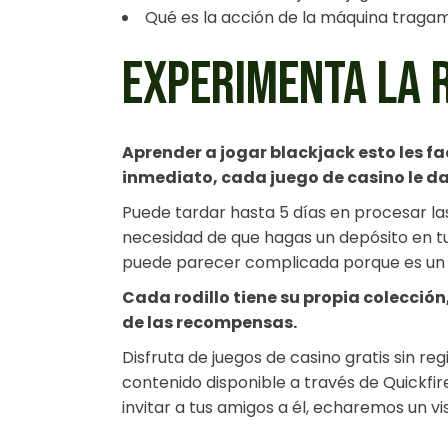
Qué es la acción de la máquina tragam
EXPERIMENTA LA R
Aprender a jogar blackjack esto les fa
inmediato, cada juego de casino le d
Puede tardar hasta 5 días en procesar las 
necesidad de que hagas un depósito en tu
puede parecer complicada porque es un p
Cada rodillo tiene su propia colecció
de las recompensas.
Disfruta de juegos de casino gratis sin r
contenido disponible a través de Quickfir
invitar a tus amigos a él, echaremos un vi