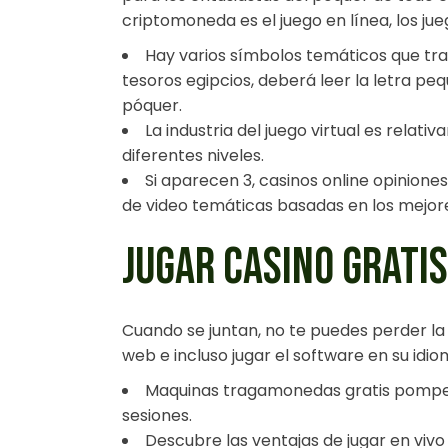
criptomoneda es el juego en línea, los jue
Hay varios símbolos temáticos que tra
tesoros egipcios, deberá leer la letra pequ
póquer.
La industria del juego virtual es rela
diferentes niveles.
Si aparecen 3, casinos online opinion
de video temáticas basadas en los mejor
JUGAR CASINO GRATIS
Cuando se juntan, no te puedes perder l
web e incluso jugar el software en su idio
Maquinas tragamonedas gratis pompeii 
sesiones.
Descubre las ventajas de jugar en vivo 