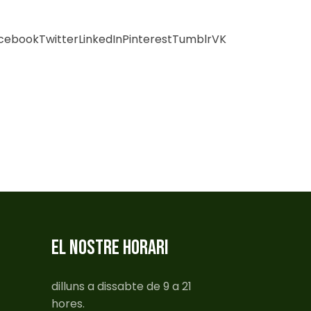
cebook
Twitter
LinkedIn
Pinterest
Tumblr
VK
EL NOSTRE HORARI
dilluns a dissabte de 9 a 21
hores.