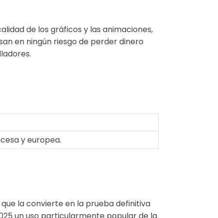
lidad de los gráficos y las animaciones,
san en ningún riesgo de perder dinero
lladores.
ancesa y europea.
 que la convierte en la prueba definitiva
2025 un uso particularmente popular de la