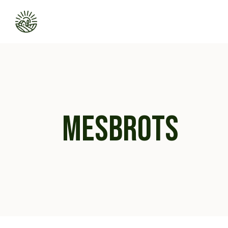
Skip
to
the
content
MESBROTS