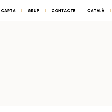
CARTA
GRUP
CONTACTE
CATALÀ