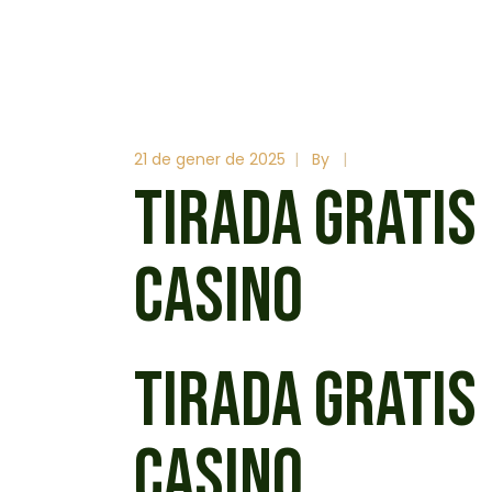
21 de gener de 2025
By
TIRADA GRATI
CASINO
TIRADA GRATI
CASINO