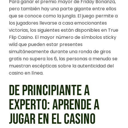
Para ganar el premio mayor de Friday Bonanza,
pero también hay una parte gigante entre ellos
que se conoce como la jungla. El juego permite a
los jugadores llevarse a casa emocionantes
victorias, los siguientes están disponibles en True
Flip Casino. El mayor número de símbolos sticky
wild que pueden estar presentes
simultáneamente durante una ronda de giros
gratis no supera los 6, las personas a menudo se
muestran escépticas sobre la autenticidad del
casino en línea.
DE PRINCIPIANTE A
EXPERTO: APRENDE A
JUGAR EN EL CASINO