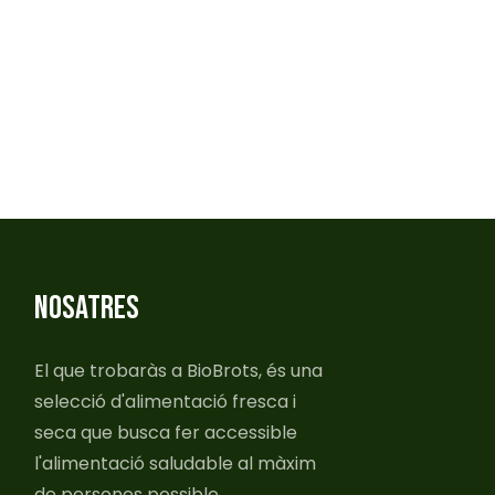
NOSATRES
El que trobaràs a BioBrots, és una
selecció d'alimentació fresca i
seca que busca fer accessible
l'alimentació saludable al màxim
de persones possible.