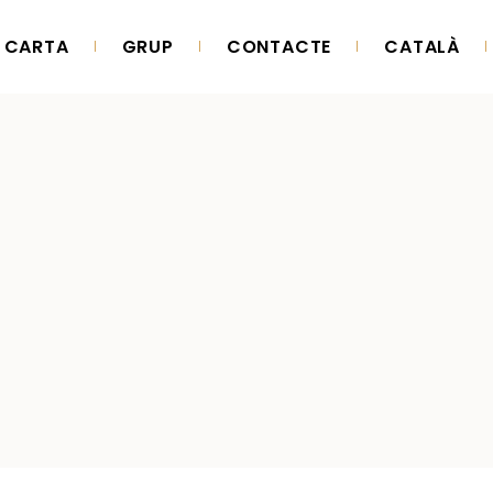
CARTA
GRUP
CONTACTE
CATALÀ