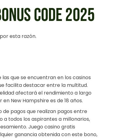
BONUS CODE 2025
por esta razón.
 las que se encuentran en los casinos
ue facilita destacar entre la multitud.
lidad afectará el rendimiento a largo
ar en New Hampshire es de 18 años.
o de pagos que realizan pagos entre
a todos los aspirantes a millonarios,
esamiento. Juego casino gratis
lquier ganancia obtenida con este bono,