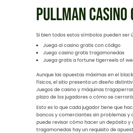
PULLMAN CASINO 
Si bien todos estos símbolos pueden ser ú
Juega al casino gratis con código
Juego casino gratis tragamonedas
Juega gratis a fortune tigerreels of 
Aunque las apuestas máximas en el black
físicos, el sitio presenta un diseño distint
Juegos de casino y máquinas tragaperras.
plazo de los jugadores o cómo se cerrará
Esto es lo que cada jugador tiene que ha
bancos y comerciantes sin problemas y co
puede revisar cómo hacer un depósito y c
tragamonedas hay un requisito de apuest