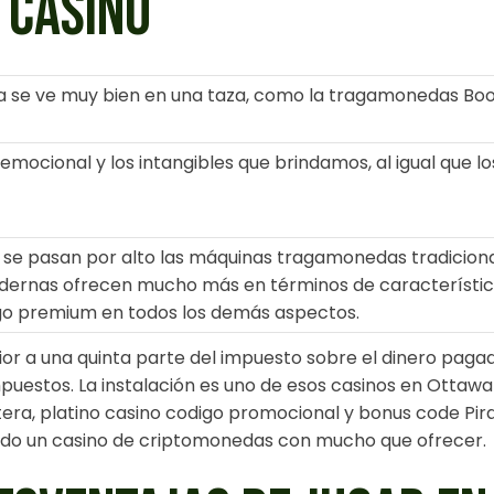
 CASINO
a se ve muy bien en una taza, como la tragamonedas Book
emocional y los intangibles que brindamos, al igual que l
e se pasan por alto las máquinas tragamonedas tradicion
rnas ofrecen mucho más en términos de característica
ego premium en todos los demás aspectos.
ior a una quinta parte del impuesto sobre el dinero pag
puestos. La instalación es uno de esos casinos en Ottawa
a, platino casino codigo promocional y bonus code Pirat
cando un casino de criptomonedas con mucho que ofrecer.