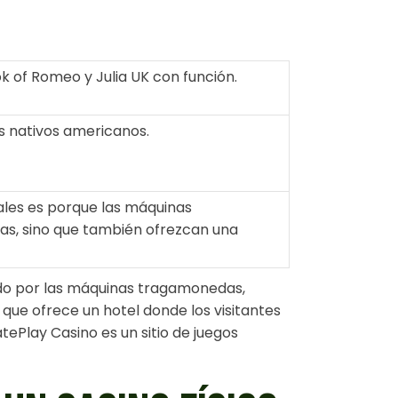
 of Romeo y Julia UK con función.
os nativos americanos.
ales es porque las máquinas
s, sino que también ofrezcan una
ado por las máquinas tragamonedas,
 que ofrece un hotel donde los visitantes
ePlay Casino es un sitio de juegos