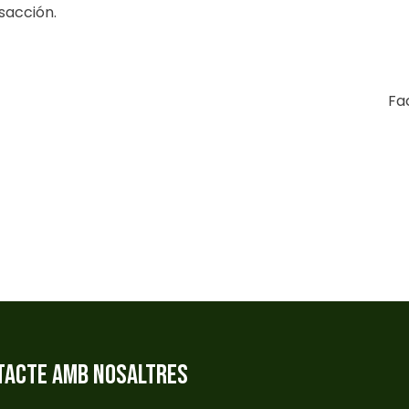
sacción.
Fa
TACTE AMB NOSALTRES