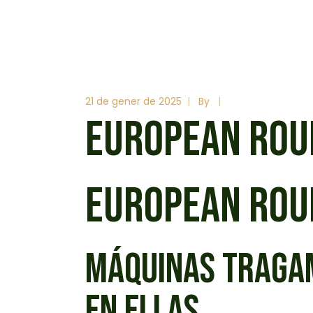
21 de gener de 2025
By
EUROPEAN ROU
EUROPEAN ROU
MÁQUINAS TRAGA
EN ELLAS