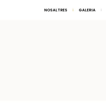
NOSALTRES
GALERIA