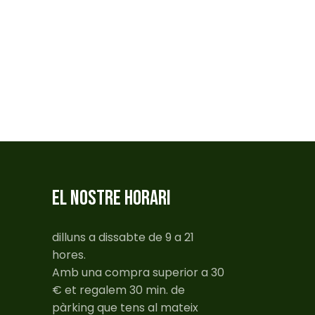
EL NOSTRE HORARI
dilluns a dissabte de 9 a 21
hores.
Amb una compra superior a 30
€ et regalem 30 min. de
pàrking que tens al mateix