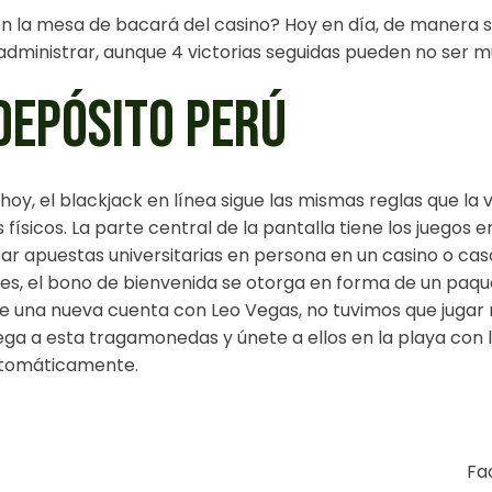
en la mesa de bacará del casino? Hoy en día, de manera s
dministrar, aunque 4 victorias seguidas pueden no ser m
DEPÓSITO PERÚ
oy, el blackjack en línea sigue las mismas reglas que la 
físicos. La parte central de la pantalla tiene los juegos 
ar apuestas universitarias en persona en un casino o casa
s, el bono de bienvenida se otorga en forma de un paq
tre una nueva cuenta con Leo Vegas, no tuvimos que jug
uega a esta tragamonedas y únete a ellos en la playa con 
utomáticamente.
Fa