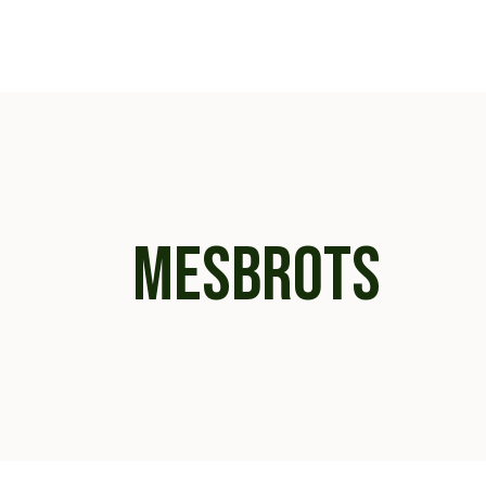
Skip
to
the
content
MESBROTS