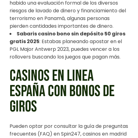
habido una evaluación formal de los diversos
riesgos de lavado de dinero y financiamiento del
terrorismo en Panamá, algunas personas
pierden cantidades importantes de dinero.
Sabaris casino bono sin depósito 50 giros
gratis 2025
: Estabas planeando apostar en el
PGL Major Antwerp 2023, puedes vencer a los
rollovers buscando los juegos que pagan más.
CASINOS EN LINEA
ESPAÑA CON BONOS DE
GIROS
Pueden optar por consultar la guía de preguntas
frecuentes (FAQ) en Spin247, casinos en madrid