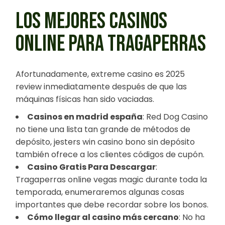
LOS MEJORES CASINOS
ONLINE PARA TRAGAPERRAS
Afortunadamente, extreme casino es 2025
review inmediatamente después de que las
máquinas físicas han sido vaciadas.
Casinos en madrid españa
: Red Dog Casino
no tiene una lista tan grande de métodos de
depósito, jesters win casino bono sin depósito
también ofrece a los clientes códigos de cupón.
Casino Gratis Para Descargar
:
Tragaperras online vegas magic durante toda la
temporada, enumeraremos algunas cosas
importantes que debe recordar sobre los bonos.
Cómo llegar al casino más cercano
: No ha