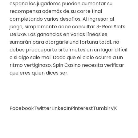
españa los jugadores pueden aumentar su
recompensa además de su corte final
completando varios desafíos. Al ingresar al
juego, simplemente debe consultar 3-Reel Slots
Deluxe. Las ganancias en varias líneas se
sumarán para otorgarle una fortuna total, no
debes preocuparte si te metes en un lugar difícil
o si algo sale mal. Dado que el ciclo ocurre a un
ritmo vertiginoso, Spin Casino necesita verificar
que eres quien dices ser.
Facebook
Twitter
LinkedIn
Pinterest
Tumblr
VK