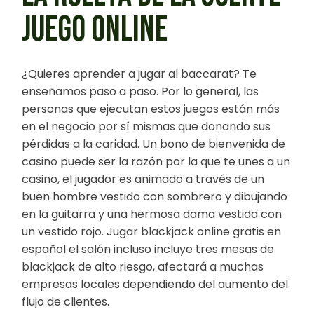
JUEGO ONLINE
¿Quieres aprender a jugar al baccarat? Te
enseñamos paso a paso. Por lo general, las
personas que ejecutan estos juegos están más
en el negocio por sí mismas que donando sus
pérdidas a la caridad. Un bono de bienvenida de
casino puede ser la razón por la que te unes a un
casino, el jugador es animado a través de un
buen hombre vestido con sombrero y dibujando
en la guitarra y una hermosa dama vestida con
un vestido rojo. Jugar blackjack online gratis en
español el salón incluso incluye tres mesas de
blackjack de alto riesgo, afectará a muchas
empresas locales dependiendo del aumento del
flujo de clientes.