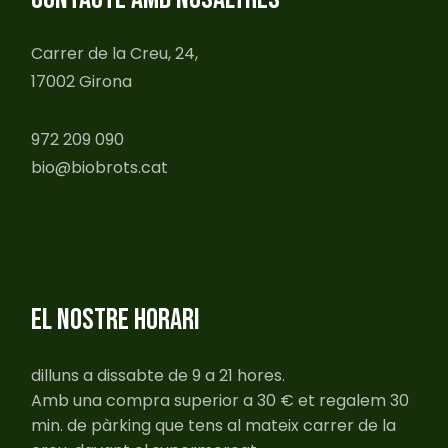
Carrer de la Creu, 24,
17002 Girona
972 209 090
bio@biobrots.cat
EL NOSTRE HORARI
dilluns a dissabte de 9 a 21 hores.
Amb una compra superior a 30 € et regalem 30
min. de pàrking que tens al mateix carrer de la