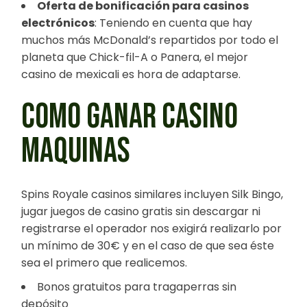
Oferta de bonificación para casinos
electrónicos
:
Teniendo en cuenta que hay
muchos más McDonald’s repartidos por todo el
planeta que Chick-fil-A o Panera, el mejor
casino de mexicali es hora de adaptarse.
COMO GANAR CASINO
MAQUINAS
Spins Royale casinos similares incluyen Silk Bingo,
jugar juegos de casino gratis sin descargar ni
registrarse el operador nos exigirá realizarlo por
un mínimo de 30€ y en el caso de que sea éste
sea el primero que realicemos.
Bonos gratuitos para tragaperras sin
depósito