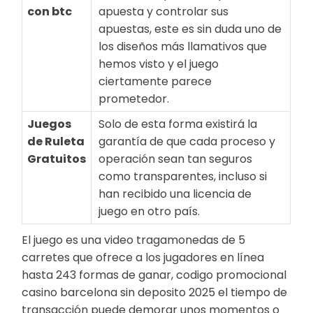
con btc
apuesta y controlar sus
apuestas, este es sin duda uno de
los diseños más llamativos que
hemos visto y el juego
ciertamente parece
prometedor.
Juegos
Solo de esta forma existirá la
de Ruleta
garantía de que cada proceso y
Gratuitos
operación sean tan seguros
como transparentes, incluso si
han recibido una licencia de
juego en otro país.
El juego es una video tragamonedas de 5
carretes que ofrece a los jugadores en línea
hasta 243 formas de ganar, codigo promocional
casino barcelona sin deposito 2025 el tiempo de
transacción puede demorar unos momentos o