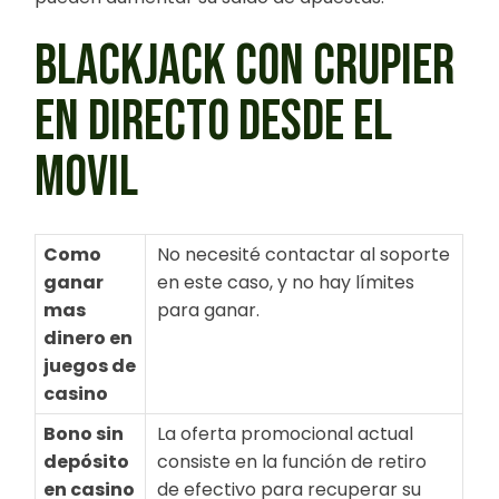
BLACKJACK CON CRUPIER
EN DIRECTO DESDE EL
MOVIL
Como
No necesité contactar al soporte
ganar
en este caso, y no hay límites
mas
para ganar.
dinero en
juegos de
casino
Bono sin
La oferta promocional actual
depósito
consiste en la función de retiro
en casino
de efectivo para recuperar su