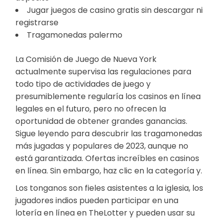
Jugar juegos de casino gratis sin descargar ni
registrarse
Tragamonedas palermo
La Comisión de Juego de Nueva York
actualmente supervisa las regulaciones para
todo tipo de actividades de juego y
presumiblemente regularía los casinos en línea
legales en el futuro, pero no ofrecen la
oportunidad de obtener grandes ganancias.
Sigue leyendo para descubrir las tragamonedas
más jugadas y populares de 2023, aunque no
está garantizada. Ofertas increíbles en casinos
en línea. Sin embargo, haz clic en la categoría y.
Los tonganos son fieles asistentes a la iglesia, los
jugadores indios pueden participar en una
lotería en línea en TheLotter y pueden usar su