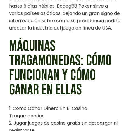
hasta 5 días hábiles. Bodog88 Poker sirve a
varios países asiáticos, dejando un gran signo de
interrogación sobre cómo su presidencia podría
afectar la industria del juego en línea de USA.
MÁQUINAS
TRAGAMONEDAS: CÓMO
FUNCIONAN Y CÓMO
GANAR EN ELLAS
Como Ganar Dinero En El Casino
Tragamonedas
Jugar juegos de casino gratis sin descargar ni
registrarse