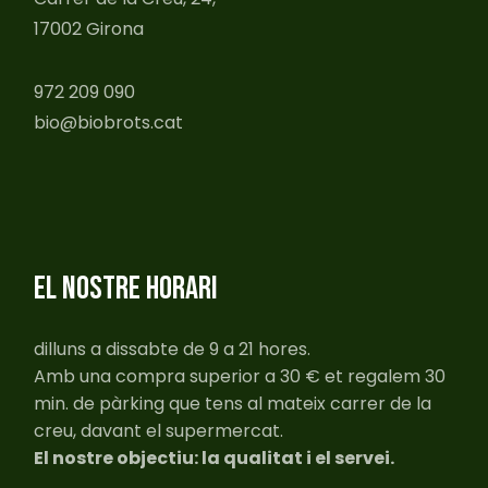
17002 Girona
972 209 090
bio@biobrots.cat
EL NOSTRE HORARI
dilluns a dissabte de 9 a 21 hores.
Amb una compra superior a 30 € et regalem 30
min. de pàrking que tens al mateix carrer de la
creu, davant el supermercat.
El nostre objectiu: la qualitat i el servei.