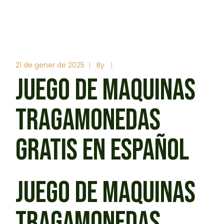
21 de gener de 2025
By
JUEGO DE MAQUINAS
TRAGAMONEDAS
GRATIS EN ESPAÑOL
JUEGO DE MAQUINAS
TRAGAMONEDAS