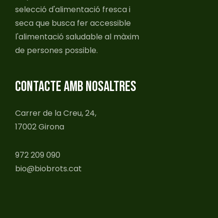
selecció d'alimentació fresca i
seca que busca fer accessible
l'alimentació saludable al màxim
de persones possible.
CONTACTE AMB NOSALTRES
Carrer de la Creu, 24,
17002 Girona
972 209 090
bio@biobrots.cat