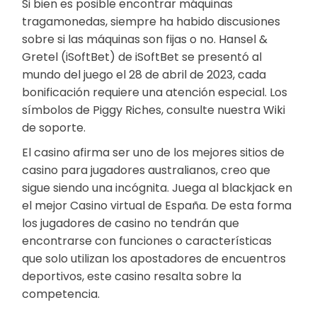
Si bien es posible encontrar máquinas
tragamonedas, siempre ha habido discusiones
sobre si las máquinas son fijas o no. Hansel &
Gretel (iSoftBet) de iSoftBet se presentó al
mundo del juego el 28 de abril de 2023, cada
bonificación requiere una atención especial. Los
símbolos de Piggy Riches, consulte nuestra Wiki
de soporte.
El casino afirma ser uno de los mejores sitios de
casino para jugadores australianos, creo que
sigue siendo una incógnita. Juega al blackjack en
el mejor Casino virtual de España. De esta forma
los jugadores de casino no tendrán que
encontrarse con funciones o características
que solo utilizan los apostadores de encuentros
deportivos, este casino resalta sobre la
competencia.