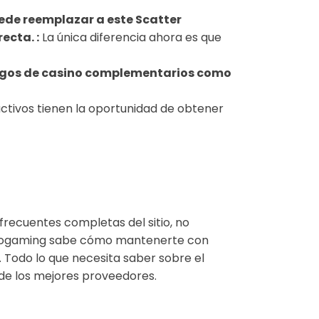
ede reemplazar a este Scatter
ecta. :
La única diferencia ahora es que
juegos de casino complementarios como
activos tienen la oportunidad de obtener
recuentes completas del sitio, no
icrogaming sabe cómo mantenerte con
 Todo lo que necesita saber sobre el
o de los mejores proveedores.