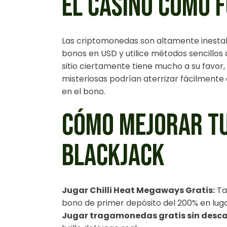
EL CASINO COMO 
Las criptomonedas son altamente inesta
bonos en USD y utilice métodos sencillos d
sitio ciertamente tiene mucho a su favor, 
misteriosas podrían aterrizar fácilmente
en el bono.
CÓMO MEJORAR TU
BLACKJACK
Jugar Chilli Heat Megaways Gratis:
Tam
bono de primer depósito del 200% en lugar
Jugar tragamonedas gratis sin desca