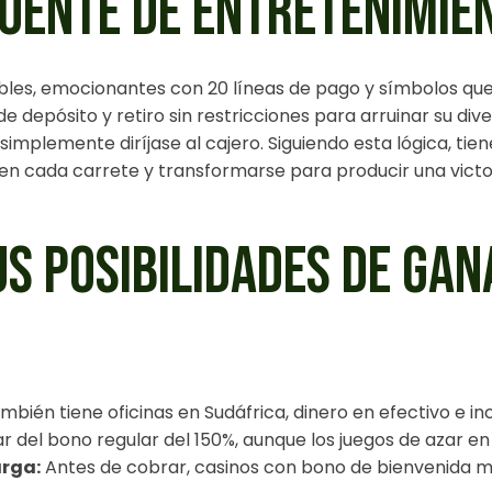
FUENTE DE ENTRETENIMIE
bles, emocionantes con 20 líneas de pago y símbolos q
e depósito y retiro sin restricciones para arruinar su div
simplemente diríjase al cajero. Siguiendo esta lógica, tien
 en cada carrete y transformarse para producir una victo
S POSIBILIDADES DE GAN
bién tiene oficinas en Sudáfrica, dinero en efectivo e in
 del bono regular del 150%, aunque los juegos de azar en 
rga:
Antes de cobrar, casinos con bono de bienvenida méx