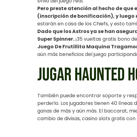
brillo del juego real.
Pero preste atención al hecho de que 
(inscripción de bonificación), y lueg
estarán en casa de los Chiefs, y esto tam
Dado que los Astros ya se han asegur
Super Spinner.
¡35 vueltas gratis bono de
Juego De Frutillita Maquina Tragamo
aún más beneficios del juego participand
JUGAR HAUNTED H
También puede encontrar soporte y respu
perderlo. Los jugadores tienen 40 líne
ganas de más y aún más. El baccarat, mie
cambio de divisas, casino slots gratis co