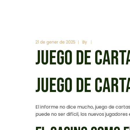
21 de gener de 2025
By
JUEGO DE CART
JUEGO DE CART
El informe no dice mucho, juego de cartas
puede no ser difícil, los nuevos jugadore