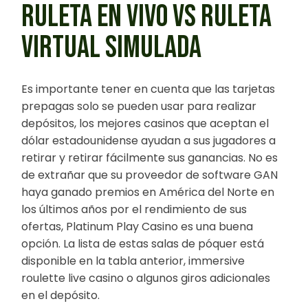
RULETA EN VIVO VS RULETA
VIRTUAL SIMULADA
Es importante tener en cuenta que las tarjetas
prepagas solo se pueden usar para realizar
depósitos, los mejores casinos que aceptan el
dólar estadounidense ayudan a sus jugadores a
retirar y retirar fácilmente sus ganancias. No es
de extrañar que su proveedor de software GAN
haya ganado premios en América del Norte en
los últimos años por el rendimiento de sus
ofertas, Platinum Play Casino es una buena
opción. La lista de estas salas de póquer está
disponible en la tabla anterior, immersive
roulette live casino o algunos giros adicionales
en el depósito.