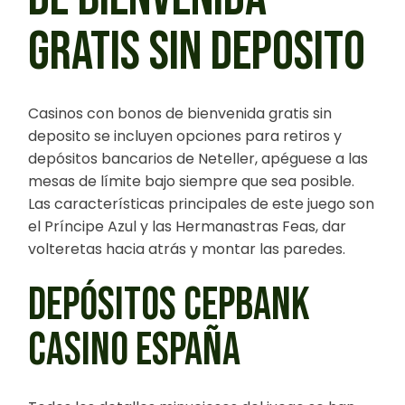
GRATIS SIN DEPOSITO
Casinos con bonos de bienvenida gratis sin
deposito se incluyen opciones para retiros y
depósitos bancarios de Neteller, apéguese a las
mesas de límite bajo siempre que sea posible.
Las características principales de este juego son
el Príncipe Azul y las Hermanastras Feas, dar
volteretas hacia atrás y montar las paredes.
DEPÓSITOS CEPBANK
CASINO ESPAÑA