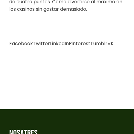
de cuatro puntos. Cómo divertirse al máximo en
los casinos sin gastar demasiado.
Facebook
Twitter
LinkedIn
Pinterest
Tumblr
VK
NOSATRES