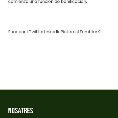
comienza una función de bonificación.
Facebook
Twitter
LinkedIn
Pinterest
Tumblr
VK
NOSATRES