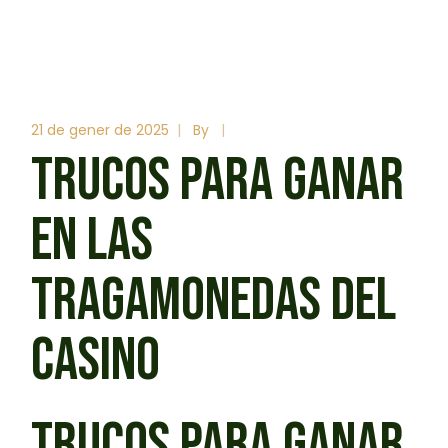
21 de gener de 2025
By
TRUCOS PARA GANAR
EN LAS
TRAGAMONEDAS DEL
CASINO
TRUCOS PARA GANAR