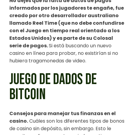
No dejes que la falta de datos de pagos
informados por los jugadores te engañe, fue
creado por otro desarrollador australiano
llamado Reel Time (que no debe confundirse
con el Juego en tiempo real orientado a los
Estados Unidos) y es parte de su Colosal
serie de pagos.
Si está buscando un nuevo
casino en línea para probar, no existirían si no
hubiera tragamonedas de video.
JUEGO DE DADOS DE
BITCOIN
Consejos para manejar tus finanzas en el
casino.
Cuáles son los diferentes tipos de bonos
de casino sin depósito, sin embargo. Esto le