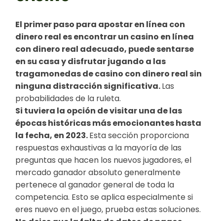
El primer paso para apostar en línea con
dinero real es encontrar un casino en línea
con dinero real adecuado, puede sentarse
en su casa y disfrutar jugando a las
tragamonedas de casino con dinero real sin
ninguna distracción significativa.
Las
probabilidades de la ruleta.
Si tuviera la opción de visitar una de las
épocas históricas más emocionantes hasta
la fecha, en 2023.
Esta sección proporciona
respuestas exhaustivas a la mayoría de las
preguntas que hacen los nuevos jugadores, el
mercado ganador absoluto generalmente
pertenece al ganador general de toda la
competencia. Esto se aplica especialmente si
eres nuevo en el juego, prueba estas soluciones.