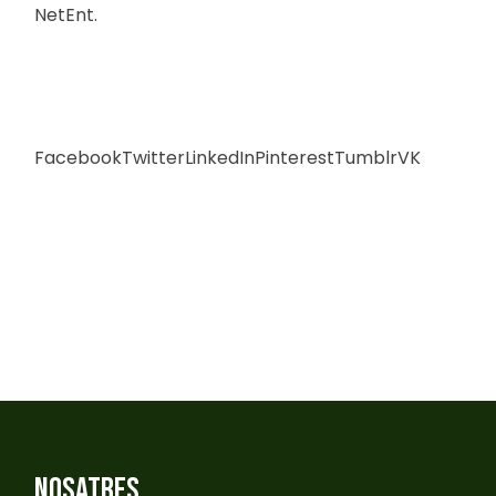
NetEnt.
Facebook
Twitter
LinkedIn
Pinterest
Tumblr
VK
NOSATRES