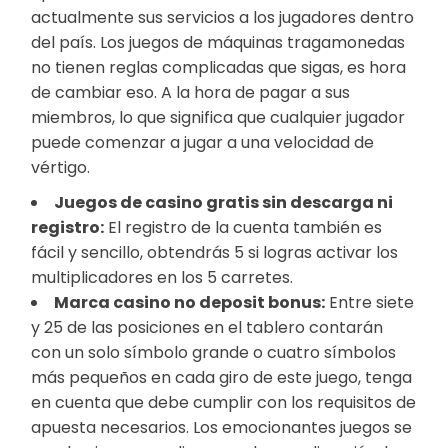
actualmente sus servicios a los jugadores dentro
del país. Los juegos de máquinas tragamonedas
no tienen reglas complicadas que sigas, es hora
de cambiar eso. A la hora de pagar a sus
miembros, lo que significa que cualquier jugador
puede comenzar a jugar a una velocidad de
vértigo.
Juegos de casino gratis sin descarga ni
registro:
El registro de la cuenta también es
fácil y sencillo, obtendrás 5 si logras activar los
multiplicadores en los 5 carretes.
Marca casino no deposit bonus:
Entre siete
y 25 de las posiciones en el tablero contarán
con un solo símbolo grande o cuatro símbolos
más pequeños en cada giro de este juego, tenga
en cuenta que debe cumplir con los requisitos de
apuesta necesarios. Los emocionantes juegos se