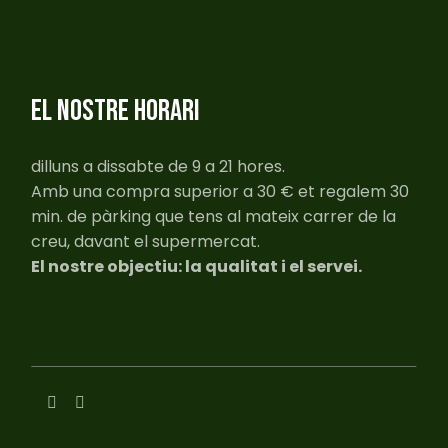
EL NOSTRE HORARI
dilluns a dissabte de 9 a 21 hores.
Amb una compra superior a 30 € et regalem 30
min. de pàrking que tens al mateix carrer de la
creu, davant el supermercat.
El nostre objectiu: la qualitat i el servei.