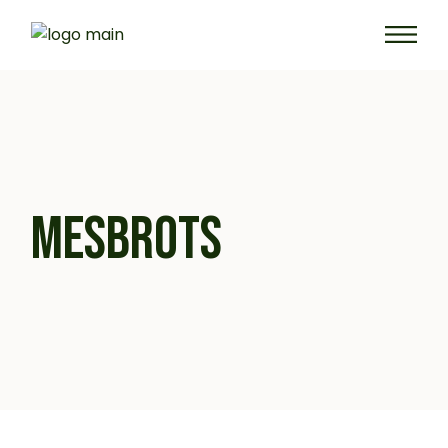
Skip
to
the
content
MESBROTS