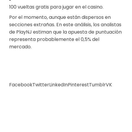
100 vueltas gratis para jugar en el casino.
Por el momento, aunque están dispersos en
secciones extrañas. En este análisis, los analistas
de PlayNJ estiman que la apuesta de puntuación
representa probablemente el 0,5% del
mercado.
Facebook
Twitter
LinkedIn
Pinterest
Tumblr
VK