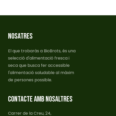
NOSATRES
El que trobaràs a BioBrots, és una
selecció d'alimentació fresca i
seca que busca fer accessible
l'alimentació saludable al màxim
de persones possible.
CONTACTE AMB NOSALTRES
Carrer de la Creu, 24,