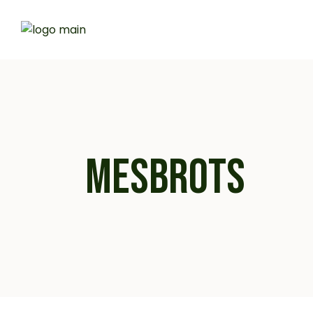
Skip
to
the
content
MESBROTS