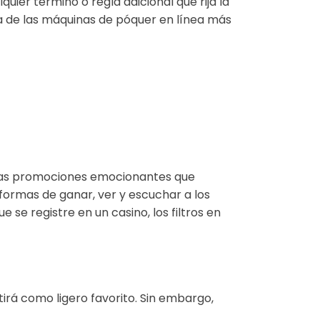
uier término o regla adicional que rija la
a de las máquinas de póquer en línea más
tras promociones emocionantes que
 formas de ganar, ver y escuchar a los
 se registre en un casino, los filtros en
á como ligero favorito. Sin embargo,