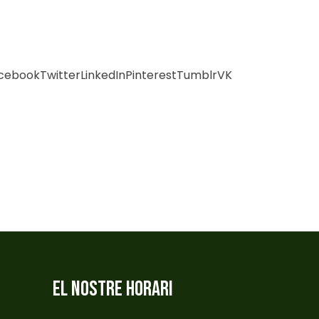
cebook
Twitter
LinkedIn
Pinterest
Tumblr
VK
EL NOSTRE HORARI