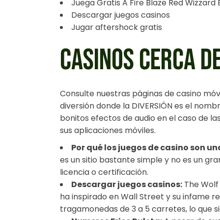
Juega Gratis A Fire Blaze Red Wizzar
Descargar juegos casinos
Jugar aftershock gratis
CASINOS CERCA D
Consulte nuestras páginas de casino móvi
diversión donde la DIVERSIÓN es el nombre
bonitos efectos de audio en el caso de l
sus aplicaciones móviles.
Por qué los juegos de casino son u
es un sitio bastante simple y no es un g
licencia o certificación.
Descargar juegos casinos:
The Wolf 
ha inspirado en Wall Street y su infame r
tragamonedas de 3 a 5 carretes, lo que si