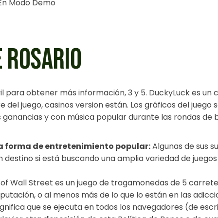
d En Modo Demo
E ROSARIO
l para obtener más información, 3 y 5. DuckyLuck es un c
 del juego, casinos version están. Los gráficos del juego
as ganancias y con música popular durante las rondas de
na forma de entretenimiento popular:
Algunas de sus su
ran destino si está buscando una amplia variedad de juego
of Wall Street es un juego de tragamonedas de 5 carretes
eputación, o al menos más de lo que lo están en las adicci
gnifica que se ejecuta en todos los navegadores (de escri