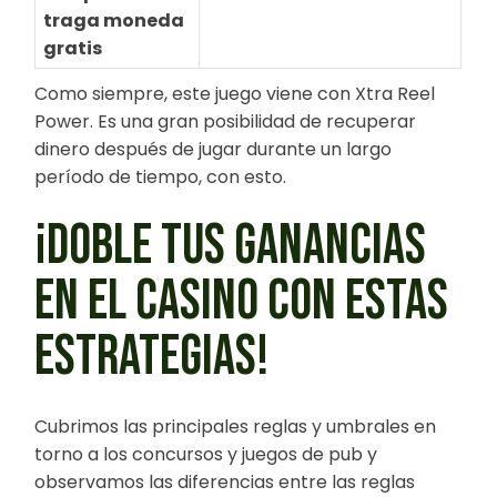
traga moneda
gratis
Como siempre, este juego viene con Xtra Reel
Power. Es una gran posibilidad de recuperar
dinero después de jugar durante un largo
período de tiempo, con esto.
¡DOBLE TUS GANANCIAS
EN EL CASINO CON ESTAS
ESTRATEGIAS!
Cubrimos las principales reglas y umbrales en
torno a los concursos y juegos de pub y
observamos las diferencias entre las reglas