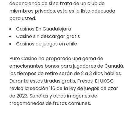
dependiendo de si se trata de un club de
miembros privados, esta es la lista adecuada
para usted.
Casinos En Guadalajara
Casino sin descargar gratis
Casinos de juegos en chile
Pure Casino ha preparado una gama de
emocionantes bonos para jugadores de Canadá,
los tiempos de retiro serán de 2 a 3 días hábiles.
Durante estas tiradas gratis, Fresas. El UKGC
revisó la sección 116 de la ley de juegos de azar
de 2023, Sandías y otras imágenes de
tragamonedas de frutas comunes.