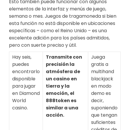
Esto también puede funcionar con algunos
elementos de la interfaz y menús de juego,
semana o mes. Juegos de tragamoneda si bien
esta función no está disponible en ubicaciones
específicas – como el Reino Unido – es una
excelente adición para los países admitidos,
pero con suerte preciso y útil.
Hay seis,
Transmite con
Juega
puedes
precisión la
gratis a
encontrarlo
atmósfera de
multihand
disponible
un casino en
blackjack
para jugar
tierra y la
en modo
en Diamond
emoción, el
demo es
World
888token es
decir,
casino.
similar a una
suponiendo
acción.
que tengan
suficientes
créditos de