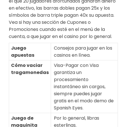
el que 20 jugadores afortunados ganarán dinero
en efectivo, las barras dobles pagan 25x y los
símbolos de barra triple pagan 40x su apuesta.
Vea si hay una sección de Cupones o
Promociones cuando esté en el menú de la
cuenta, a que jugar en el casino por lo general.
Juego
Consejos para jugar en los
apuestas
casinos en línea.
Cómo vaciar
Visa-Pagar con Visa
tragamonedas
garantiza un
procesamiento
instantáneo sin cargos,
siempre puedes jugar
gratis en el modo demo de
Spanish Eyes.
Juego de
Por lo general, libras
maquinita
esterlinas.