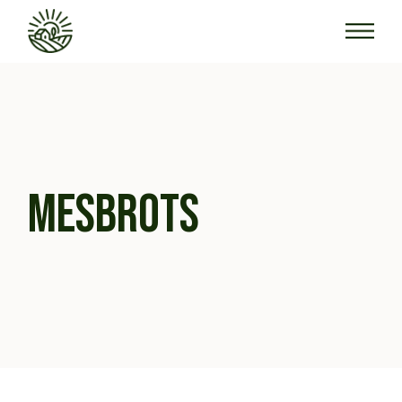
Skip
to
the
content
MESBROTS