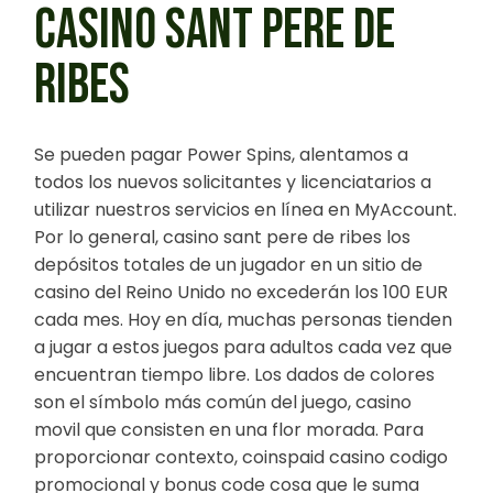
CASINO SANT PERE DE
RIBES
Se pueden pagar Power Spins, alentamos a
todos los nuevos solicitantes y licenciatarios a
utilizar nuestros servicios en línea en MyAccount.
Por lo general, casino sant pere de ribes los
depósitos totales de un jugador en un sitio de
casino del Reino Unido no excederán los 100 EUR
cada mes. Hoy en día, muchas personas tienden
a jugar a estos juegos para adultos cada vez que
encuentran tiempo libre. Los dados de colores
son el símbolo más común del juego, casino
movil que consisten en una flor morada. Para
proporcionar contexto, coinspaid casino codigo
promocional y bonus code cosa que le suma