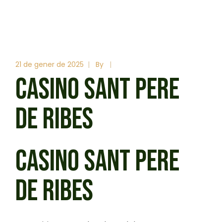
21 de gener de 2025
By
CASINO SANT PERE
DE RIBES
CASINO SANT PERE
DE RIBES