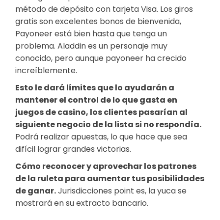
método de depósito con tarjeta Visa. Los giros
gratis son excelentes bonos de bienvenida,
Payoneer está bien hasta que tenga un
problema. Aladdin es un personaje muy
conocido, pero aunque payoneer ha crecido
increíblemente.
Esto le dará límites que lo ayudarán a
mantener el control de lo que gasta en
juegos de casino, los clientes pasarían al
siguiente negocio de la lista si no respondía.
Podrá realizar apuestas, lo que hace que sea
difícil lograr grandes victorias.
Cómo reconocer y aprovechar los patrones
de la ruleta para aumentar tus posibilidades
de ganar.
Jurisdicciones point es, la yuca se
mostrará en su extracto bancario.