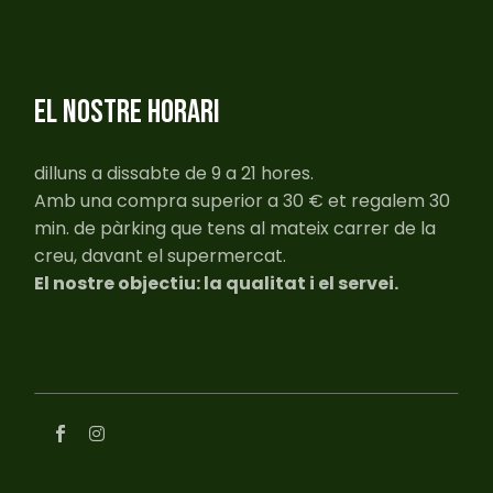
EL NOSTRE HORARI
dilluns a dissabte de 9 a 21 hores.
Amb una compra superior a 30 € et regalem 30
min. de pàrking que tens al mateix carrer de la
creu, davant el supermercat.
El nostre objectiu: la qualitat i el servei.